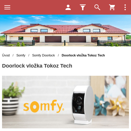
Úvod
/
Somfy
/
Somfy Doorlock
/
Doorlock vložka Tokoz Tech
Doorlock vložka Tokoz Tech