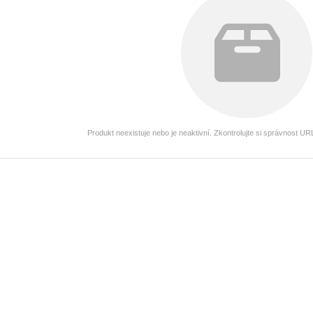
Produkt neexistuje nebo je neaktivní. Zkontrolujte si správnost U