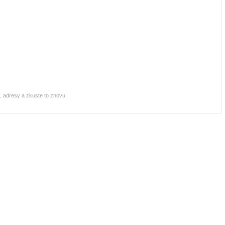
RL adresy a zkuste to znovu.