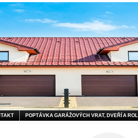
TAKT
POPTÁVKA GARÁŽOVÝCH VRAT, DVEŘÍ A RO