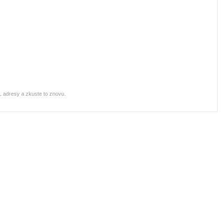
RL adresy a zkuste to znovu.