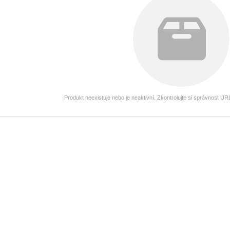
Produkt neexistuje nebo je neaktivní. Zkontrolujte si správnost U