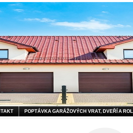
TAKT
POPTÁVKA GARÁŽOVÝCH VRAT, DVEŘÍ A RO