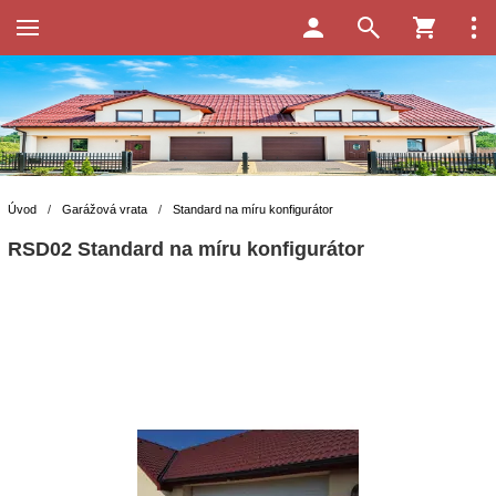
Úvod
/
Garážová vrata
/
Standard na míru konfigurátor
RSD02 Standard na míru konfigurátor