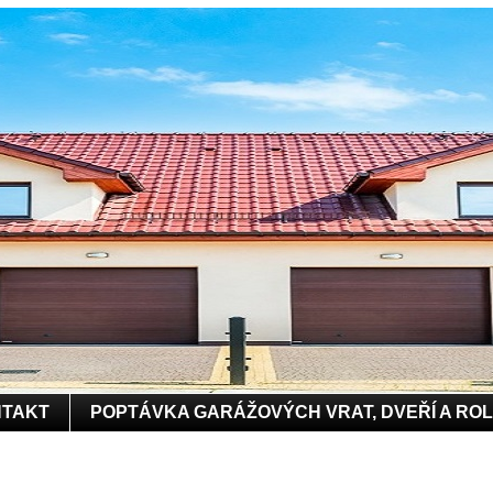
TAKT
POPTÁVKA GARÁŽOVÝCH VRAT, DVEŘÍ A RO