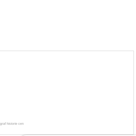
raf historie cen