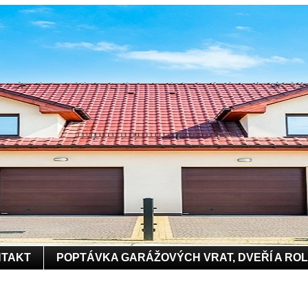
TAKT
POPTÁVKA GARÁŽOVÝCH VRAT, DVEŘÍ A RO