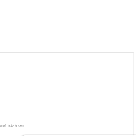
raf historie cen