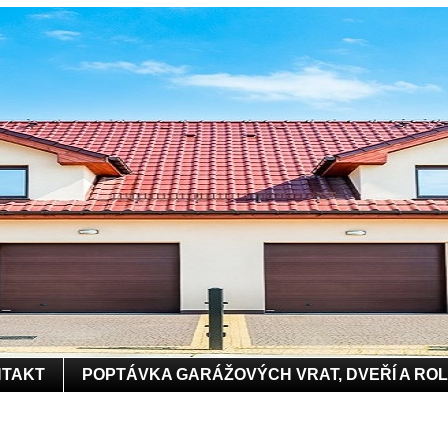
TAKT
POPTÁVKA GARÁŽOVÝCH VRAT, DVEŘÍ A RO