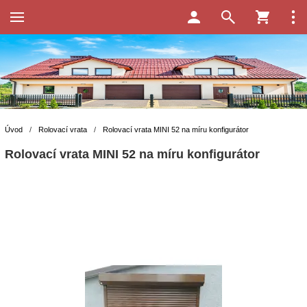
Úvod
/
Rolovací vrata
/
Rolovací vrata MINI 52 na míru konfigurátor
Rolovací vrata MINI 52 na míru konfigurátor