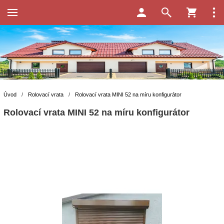
Úvod
/
Rolovací vrata
/
Rolovací vrata MINI 52 na míru konfigurátor
Rolovací vrata MINI 52 na míru konfigurátor