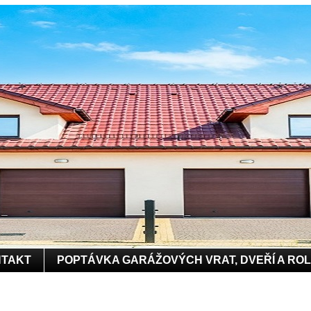
TAKT
POPTÁVKA GARÁŽOVÝCH VRAT, DVEŘÍ A RO