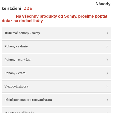
Návody
ke stažení
ZDE
Na všechny produkty od Somfy, prosíme poptat
dotaz na dodací lhůty.
Trubkové pohony - rolety
Pohony - žaluzie
Pohony - markýza
Pohony - vrata
Vjezdová závora
Řídící jednotka pro rolovací vrata