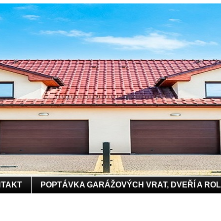
TAKT
POPTÁVKA GARÁŽOVÝCH VRAT, DVEŘÍ A RO