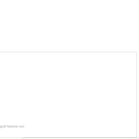
raf historie cen