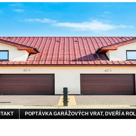
TAKT
POPTÁVKA GARÁŽOVÝCH VRAT, DVEŘÍ A RO