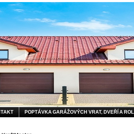
TAKT
POPTÁVKA GARÁŽOVÝCH VRAT, DVEŘÍ A RO