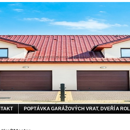
TAKT
POPTÁVKA GARÁŽOVÝCH VRAT, DVEŘÍ A RO