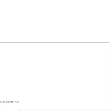
raf historie cen