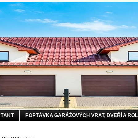
TAKT
POPTÁVKA GARÁŽOVÝCH VRAT, DVEŘÍ A RO