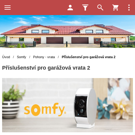
Úvod
/
Somfy
/
Pohony - vrata
/
Příslušenství pro garážová vrata 2
Příslušenství pro garážová vrata 2