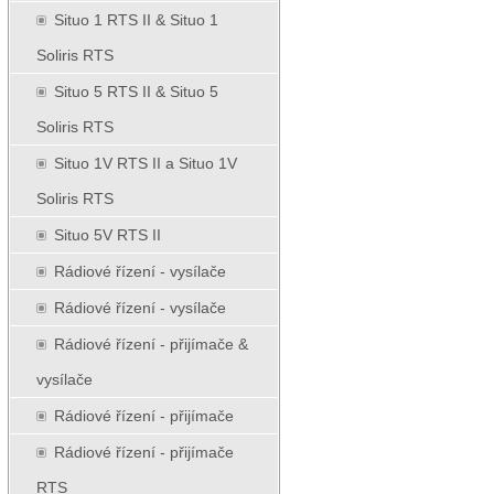
Situo 1 RTS II & Situo 1
Soliris RTS
Situo 5 RTS II & Situo 5
Soliris RTS
Situo 1V RTS II a Situo 1V
Soliris RTS
Situo 5V RTS II
Rádiové řízení - vysílače
Rádiové řízení - vysílače
Rádiové řízení - přijímače &
vysílače
Rádiové řízení - přijímače
Rádiové řízení - přijímače
RTS