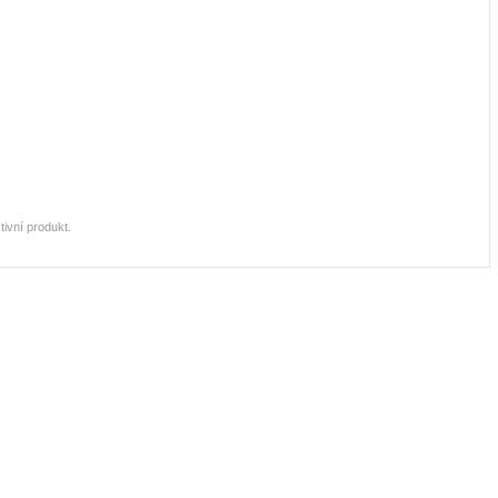
ivní produkt.