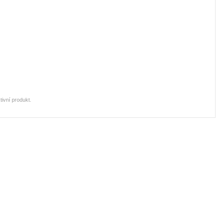
ivní produkt.