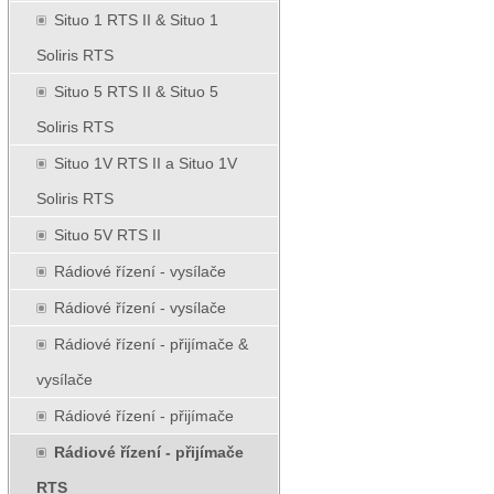
Situo 1 RTS II & Situo 1
Soliris RTS
Situo 5 RTS II & Situo 5
Soliris RTS
Situo 1V RTS II a Situo 1V
Soliris RTS
Situo 5V RTS II
Rádiové řízení - vysílače
Rádiové řízení - vysílače
Rádiové řízení - přijímače &
vysílače
Rádiové řízení - přijímače
Rádiové řízení - přijímače
RTS