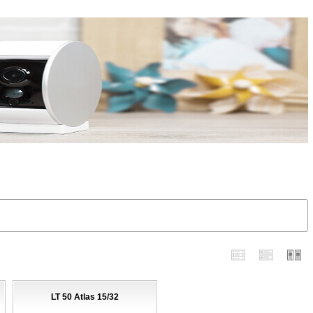
LT 50 Atlas 15/32