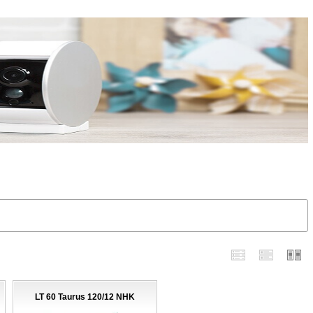
LT 60 Taurus 120/12 NHK