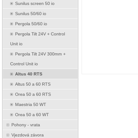
Sunilus screen 50 io
Sunilus 50/60 io
Pergola 50/60 io
Pergola Tilt 24V + Control
Unit io
Pergola Tilt 24V 300mm +
Control Unit io
Altus 40 RTS
Altus 50 a 60 RTS
Orea 50 a 60 RTS
Maestria 50 WT
Orea 50 a 60 WT
Pohony - vrata
Vjezdová závora