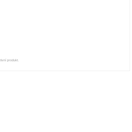
ivní produkt.