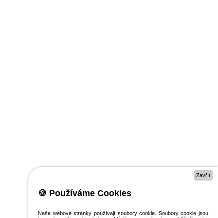
Zavřít
🍪 Používáme Cookies
Naše webové stránky používají soubory cookie. Soubory cookie jsou