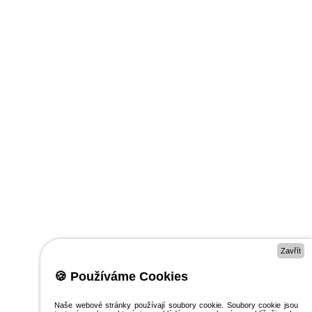
Zavřít
🍪 Používáme Cookies
Naše webové stránky používají soubory cookie. Soubory cookie jsou