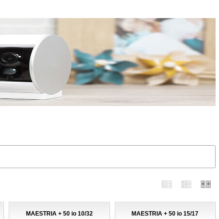
MAESTRIA + 50 io 10/32
MAESTRIA + 50 io 15/17