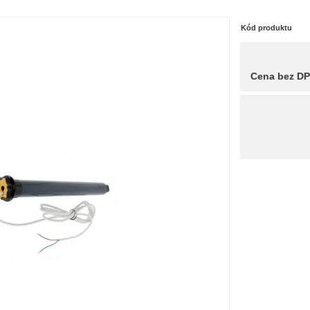
Kód produktu
Cena bez D