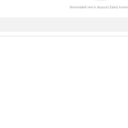
Momentálně není k dispozici žádný komen